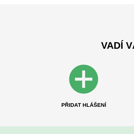
VADÍ 
PŘIDAT HLÁŠENÍ