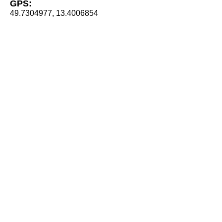
GPS:
49.7304977, 13.4006854