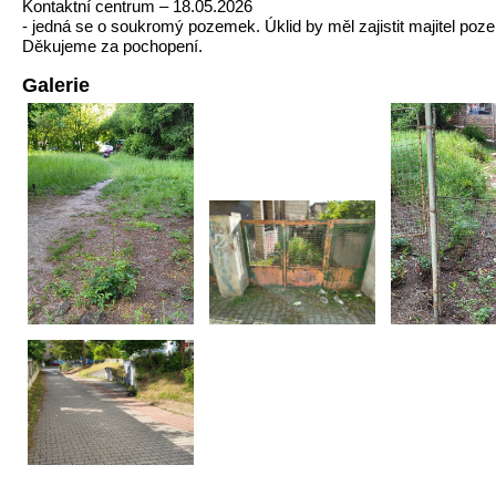
Kontaktní centrum – 18.05.2026
- jedná se o soukromý pozemek. Úklid by měl zajistit majitel poz
Děkujeme za pochopení.
Galerie